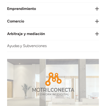
Emprendimiento
Comercio
Arbitraje y mediación
Ayudas y Subvenciones