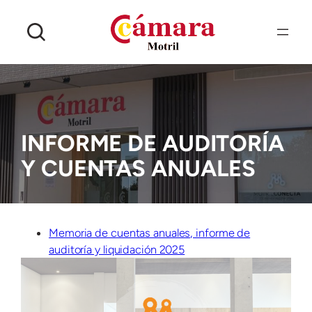
Saltar
al
contenido
INFORME DE AUDITORÍA
Y CUENTAS ANUALES
Memoria de cuentas anuales, informe de
auditoría y liquidación 2025