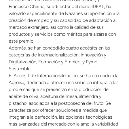
Francisco Chirino, subdirector del diario IDEAL, ha
valorado especialmente de Nazaríes su aportación a la
creación de empleo y su capacidad de adaptación al
mercado extranjero, así como la calidad de sus
productos y servicios como méritos para alzarse con
este premio.
Además, se han concedido cuatro accésits en las
categorías de Internacionalización; Innovación y
Digitalización; Formación y Empleo; y Pyme
Sostenible.
El Accésit de Internacionalización, se ha otorgado a la
Agroisa, dedicada a ofrecer una solución integral a los
problemas que se presentan en la producción de
aceite de oliva, aceituna de mesa, almendra y
pistacho, asociados a la postcosecha del fruto. Se
caracteriza por ofrecer soluciones a medida que
integran a la perfección, las opciones tecnológicas
más avanzadas del mercado con la amplia variabilidad