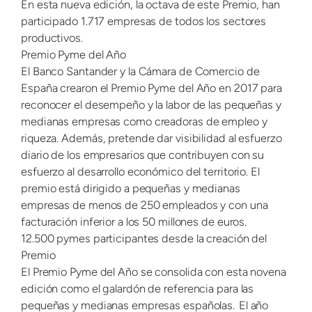
En esta nueva edición, la octava de este Premio, han
participado 1.717 empresas de todos los sectores
productivos.
Premio Pyme del Año
El Banco Santander y la Cámara de Comercio de
España crearon el Premio Pyme del Año en 2017 para
reconocer el desempeño y la labor de las pequeñas y
medianas empresas como creadoras de empleo y
riqueza. Además, pretende dar visibilidad al esfuerzo
diario de los empresarios que contribuyen con su
esfuerzo al desarrollo económico del territorio. El
premio está dirigido a pequeñas y medianas
empresas de menos de 250 empleados y con una
facturación inferior a los 50 millones de euros.
12.500 pymes participantes desde la creación del
Premio
El Premio Pyme del Año se consolida con esta novena
edición como el galardón de referencia para las
pequeñas y medianas empresas españolas. El año