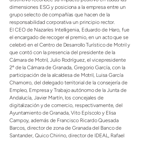
dimensiones ESG y posiciona a la empresa entre un
grupo selecto de compañías que hacen de la
responsabilidad corporativa un principio rector.
El CEO de Nazaríes Intelligenia, Eduardo de Haro, fue
el encargado de recoger el premio, en un acto que se
celebró en el Centro de Desarrollo Turístico de Motril y
que contó con la presencia del presidente de la
Cámara de Motril, Julio Rodríguez, el vicepresidente
2º de la Cámara de Granada, Gregorio García, con la
participación de la alcaldesa de Motril, Luisa García
Chamorro, del delegado territorial de la consejería de
Empleo, Empresa y Trabajo autónomo de la Junta de
Andalucía, Javier Martín, los concejales de
digitalización y de comercio, respectivamente, del
Ayuntamiento de Granada, Vito Epíscolo y Elisa
Campoy, además de Francisco Ricardo Quesada
Barcos, director de zona de Granada del Banco de
Santander, Quico Chirino, director de IDEAL, Rafael