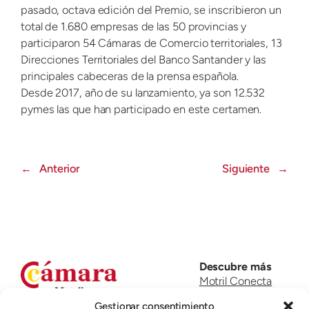
pasado, octava edición del Premio, se inscribieron un
total de 1.680 empresas de las 50 provincias y
participaron 54 Cámaras de Comercio territoriales, 13
Direcciones Territoriales del Banco Santander y las
principales cabeceras de la prensa española.
Desde 2017, año de su lanzamiento, ya son 12.532
pymes las que han participado en este certamen.
←
Anterior
Siguiente
→
Descubre más
Motril Conecta
Welcome to Motril
Gestionar consentimiento