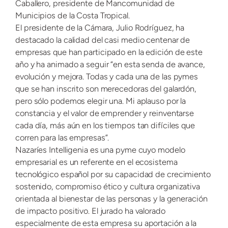
Caballero, presidente de Mancomunidad de
Municipios de la Costa Tropical.
El presidente de la Cámara, Julio Rodríguez, ha
destacado la calidad del casi medio centenar de
empresas que han participado en la edición de este
año y ha animado a seguir “en esta senda de avance,
evolución y mejora. Todas y cada una de las pymes
que se han inscrito son merecedoras del galardón,
pero sólo podemos elegir una. Mi aplauso por la
constancia y el valor de emprender y reinventarse
cada día, más aún en los tiempos tan difíciles que
corren para las empresas”.
Nazaríes Intelligenia es una pyme cuyo modelo
empresarial es un referente en el ecosistema
tecnológico español por su capacidad de crecimiento
sostenido, compromiso ético y cultura organizativa
orientada al bienestar de las personas y la generación
de impacto positivo. El jurado ha valorado
especialmente de esta empresa su aportación a la