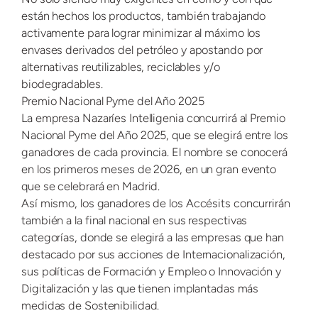
están hechos los productos, también trabajando
activamente para lograr minimizar al máximo los
envases derivados del petróleo y apostando por
alternativas reutilizables, reciclables y/o
biodegradables.
Premio Nacional Pyme del Año 2025
La empresa Nazaríes Intelligenia concurrirá al Premio
Nacional Pyme del Año 2025, que se elegirá entre los
ganadores de cada provincia. El nombre se conocerá
en los primeros meses de 2026, en un gran evento
que se celebrará en Madrid.
Así mismo, los ganadores de los Accésits concurrirán
también a la final nacional en sus respectivas
categorías, donde se elegirá a las empresas que han
destacado por sus acciones de Internacionalización,
sus políticas de Formación y Empleo o Innovación y
Digitalización y las que tienen implantadas más
medidas de Sostenibilidad.