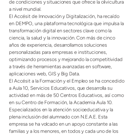
de condiciones y situaciones que ofrece la olivicultura
a nivel mundial.
El Accésit de Innovación y Digitalización, ha recaído
en DEMPO, una plataforma tecnológica que impulsa la
transformación digital en sectores clave como la
ciencia, la salud y la innovación. Con más de cinco
años de experiencia, desarrollamos soluciones
personalizadas para empresas e instituciones,
optimizando procesos y mejorando la competitividad
a través de herramientas avanzadas en software,
aplicaciones web, GIS y Big Data.
El Accésit a la Formación y el Empleo se ha concedido
a Aula 10, Servicios Educativos, que desarrolla su
actividad en más de 50 Centros Educativos, así como
en su Centro de Formación, la Academia Aula 10.
Especializados en la atención socioeducativa y la
plena inclusión del alumnado con N.E.A.E. Esta
empresa se ha volcado en un apoyo constante a las
familias y a los menores, en todos y cada uno de los